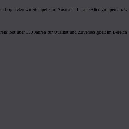
shop bieten wir Stempel zum Ausmalen für alle Altersgruppen an. Unse
eits seit über 130 Jahren für Qualität und Zuverlässigkeit im Bereich