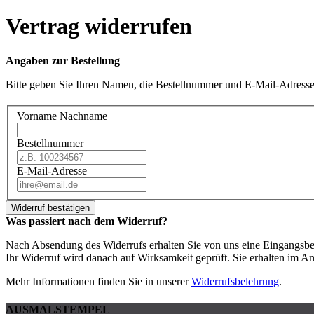
Vertrag widerrufen
Angaben zur Bestellung
Bitte geben Sie Ihren Namen, die Bestellnummer und E-Mail-Adresse 
Vorname Nachname
Bestellnummer
E-Mail-Adresse
Widerruf bestätigen
Was passiert nach dem Widerruf?
Nach Absendung des Widerrufs erhalten Sie von uns eine Eingangsbe
Ihr Widerruf wird danach auf Wirksamkeit geprüft. Sie erhalten im A
Mehr Informationen finden Sie in unserer
Widerrufsbelehrung
.
AUSMALSTEMPEL