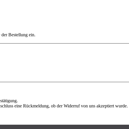
der Bestellung ein.
stätigung.
nschluss eine Rückmeldung, ob der Widerruf von uns akzeptiert wurde.