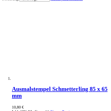
Ausmalstempel Schmetterling 85 x 65
mm
10,80 €