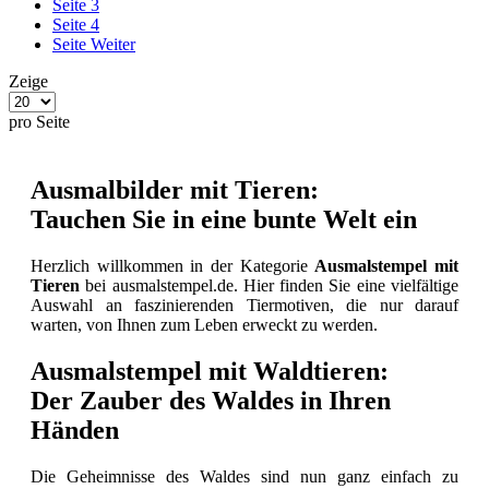
Seite
3
Seite
4
Seite
Weiter
Zeige
pro Seite
Ausmalbilder mit Tieren:
Tauchen Sie in eine bunte Welt ein
Herzlich willkommen in der Kategorie
Ausmalstempel mit
Tieren
bei ausmalstempel.de. Hier finden Sie eine vielfältige
Auswahl an faszinierenden Tiermotiven, die nur darauf
warten, von Ihnen zum Leben erweckt zu werden.
Ausmalstempel mit Waldtieren:
Der Zauber des Waldes in Ihren
Händen
Die Geheimnisse des Waldes sind nun ganz einfach zu