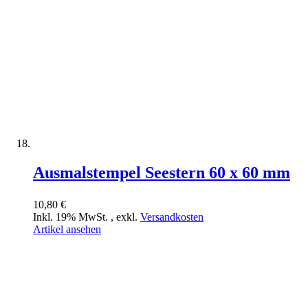
Ausmalstempel Seestern 60 x 60 mm
10,80 €
Inkl. 19% MwSt.
,
exkl.
Versandkosten
Artikel ansehen