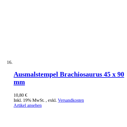
Ausmalstempel Brachiosaurus 45 x 90
mm
10,80 €
Inkl. 19% MwSt.
,
exkl.
Versandkosten
Artikel ansehen