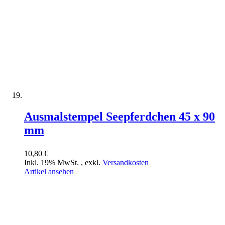
Ausmalstempel Seepferdchen 45 x 90
mm
10,80 €
Inkl. 19% MwSt.
,
exkl.
Versandkosten
Artikel ansehen