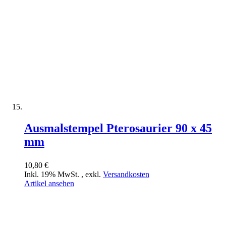
Ausmalstempel Pterosaurier 90 x 45
mm
10,80 €
Inkl. 19% MwSt.
,
exkl.
Versandkosten
Artikel ansehen