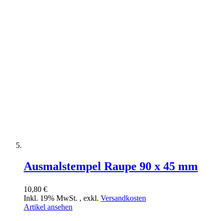
Ausmalstempel Raupe 90 x 45 mm
10,80 €
Inkl. 19% MwSt.
,
exkl.
Versandkosten
Artikel ansehen