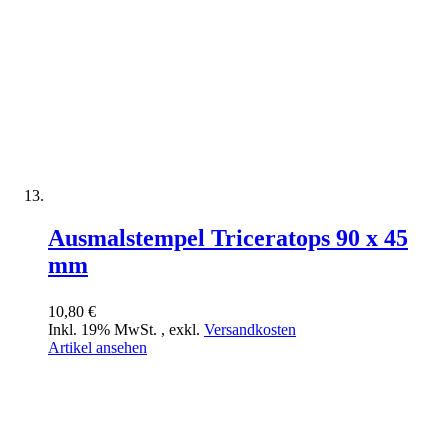
Ausmalstempel Triceratops 90 x 45
mm
10,80 €
Inkl. 19% MwSt.
,
exkl.
Versandkosten
Artikel ansehen