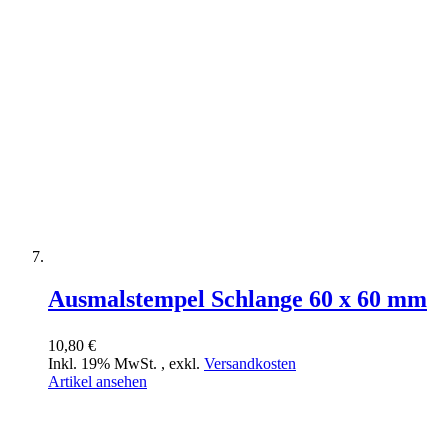
Ausmalstempel Schlange 60 x 60 mm
10,80 €
Inkl. 19% MwSt.
,
exkl.
Versandkosten
Artikel ansehen