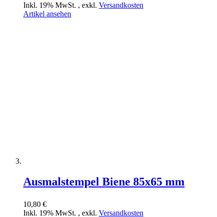
Inkl. 19% MwSt.
,
exkl.
Versandkosten
Artikel ansehen
Ausmalstempel Biene 85x65 mm
10,80 €
Inkl. 19% MwSt.
,
exkl.
Versandkosten