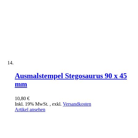
Ausmalstempel Stegosaurus 90 x 45
mm
10,80 €
Inkl. 19% MwSt.
,
exkl.
Versandkosten
Artikel ansehen