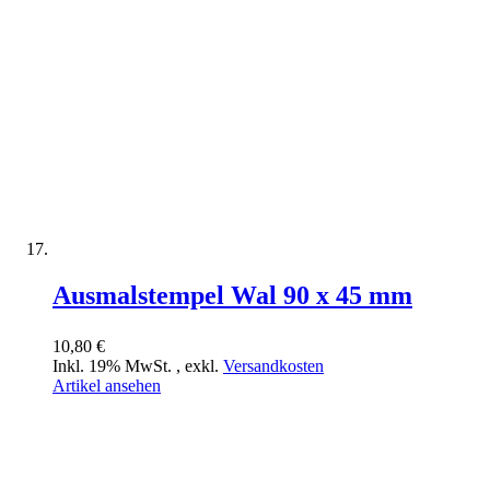
Ausmalstempel Wal 90 x 45 mm
10,80 €
Inkl. 19% MwSt.
,
exkl.
Versandkosten
Artikel ansehen