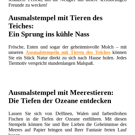
Freunde zu wecken!
Ausmalstempel mit Tieren des
Teiches:
Ein Sprung ins kühle Nass
Frösche, Enten und sogar der geheimnisvolle Molch – mit
unseren
Ausmalstempeln mit Tieren des Teiches
können
Sie ein Stück Natur direkt zu sich nach Hause holen. Jedes
Tiermotiv verspricht stundenlangen Malspaß.
Ausmalstempel mit Meerestieren:
Die Tiefen der Ozeane entdecken
Lassen Sie sich von Delfinen, Walen und farbenfrohen
Fischen in die Tiefen der Ozeane entführen. Mit diesen
Stempeln können Sie und Ihre Lieben die Geheimnisse des
Meeres auf Papier bringen und Ihrer Fantasie freien Lauf