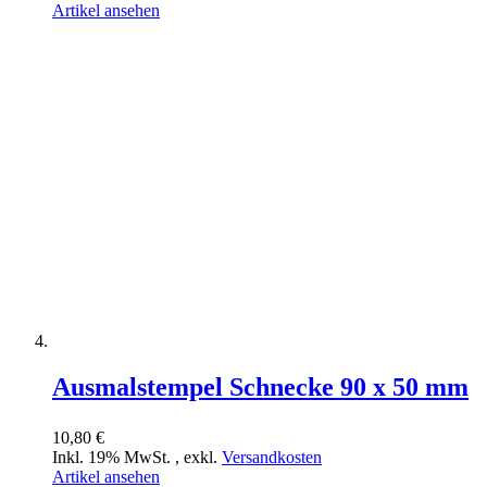
Artikel ansehen
Ausmalstempel Schnecke 90 x 50 mm
10,80 €
Inkl. 19% MwSt.
,
exkl.
Versandkosten
Artikel ansehen