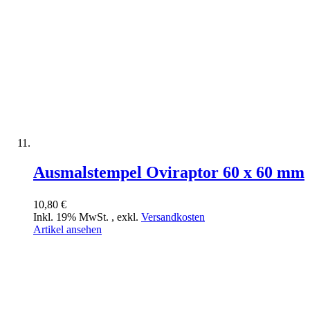
Ausmalstempel Oviraptor 60 x 60 mm
10,80 €
Inkl. 19% MwSt.
,
exkl.
Versandkosten
Artikel ansehen