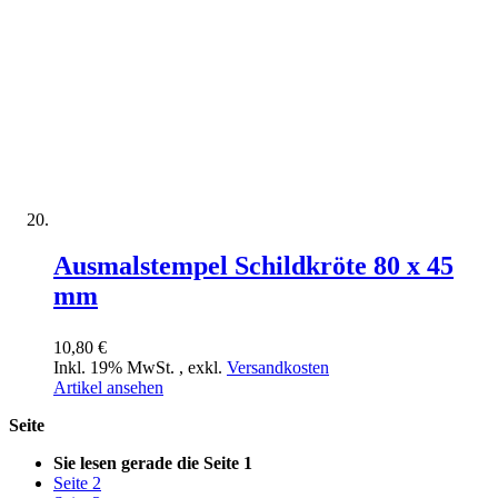
Ausmalstempel Schildkröte 80 x 45
mm
10,80 €
Inkl. 19% MwSt.
,
exkl.
Versandkosten
Artikel ansehen
Seite
Sie lesen gerade die Seite
1
Seite
2