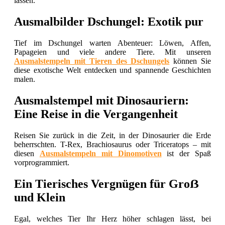
lassen.
Ausmalbilder Dschungel: Exotik pur
Tief im Dschungel warten Abenteuer: Löwen, Affen,
Papageien und viele andere Tiere. Mit unseren
Ausmalstempeln mit Tieren des Dschungels
können Sie
diese exotische Welt entdecken und spannende Geschichten
malen.
Ausmalstempel mit Dinosauriern:
Eine Reise in die Vergangenheit
Reisen Sie zurück in die Zeit, in der Dinosaurier die Erde
beherrschten. T-Rex, Brachiosaurus oder Triceratops – mit
diesen
Ausmalstempeln mit Dinomotiven
ist der Spaß
vorprogrammiert.
Ein Tierisches Vergnügen für Groẞ
und Klein
Egal, welches Tier Ihr Herz höher schlagen lässt, bei