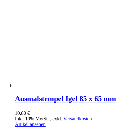
Ausmalstempel Igel 85 x 65 mm
10,80 €
Inkl. 19% MwSt.
,
exkl.
Versandkosten
Artikel ansehen