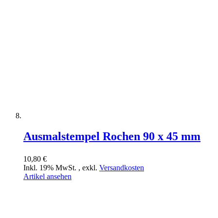
Ausmalstempel Rochen 90 x 45 mm
10,80 €
Inkl. 19% MwSt.
,
exkl.
Versandkosten
Artikel ansehen