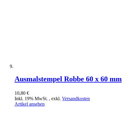
Ausmalstempel Robbe 60 x 60 mm
10,80 €
Inkl. 19% MwSt.
,
exkl.
Versandkosten
Artikel ansehen