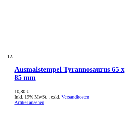
Ausmalstempel Tyrannosaurus 65 x
85 mm
10,80 €
Inkl. 19% MwSt.
,
exkl.
Versandkosten
Artikel ansehen