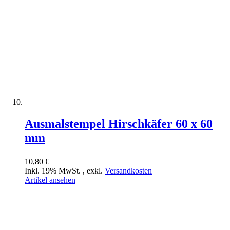
Ausmalstempel Hirschkäfer 60 x 60
mm
10,80 €
Inkl. 19% MwSt.
,
exkl.
Versandkosten
Artikel ansehen