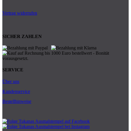
Vertrag widerrufen
SICHER ZAHLEN
SERVICE
Über uns
Kundenservice
Bestellhinweise