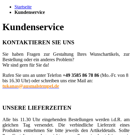
Startseite
Kundenservice
Kundenservice
KONTAKTIEREN SIE UNS
Sie haben Fragen zur Gestaltung Ihres Wunschartikels, zur
Bestellung oder ein anderes Problem?
Wir sind gern für Sie da!
Rufen Sie uns an unter Telefon
+49 3585 86 78 86
(Mo.-Fr. von 8
bis 16.30 Uhr) oder schreiben uns eine Mail an:
tukanas@ausmalstempel.de
UNSERE LIEFERZEITEN
Alle bis 11.30 Uhr eingehenden Bestellungen werden i.d.R. am
gleichen Tag versendet. Die verbindliche Lieferzeit eines
Produktes entnehmen Sie bitte jeweils den Artikeldetails. Sollte