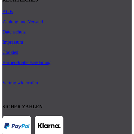
AGB
Zahlung und Versand
Datenschutz
Impressum
Cookies
Barrierefreiheitserklärung
Vertrag widerrufen
SICHER ZAHLEN