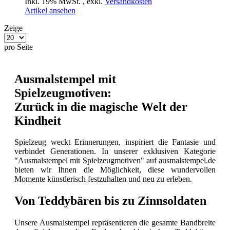
Inkl. 19% MwSt.
,
exkl.
Versandkosten
Artikel ansehen
Zeige
pro Seite
Ausmalstempel mit
Spielzeugmotiven:
Zurück in die magische Welt der
Kindheit
Spielzeug weckt Erinnerungen, inspiriert die Fantasie und
verbindet Generationen. In unserer exklusiven Kategorie
"Ausmalstempel mit Spielzeugmotiven" auf ausmalstempel.de
bieten wir Ihnen die Möglichkeit, diese wundervollen
Momente künstlerisch festzuhalten und neu zu erleben.
Von Teddybären bis zu Zinnsoldaten
Unsere Ausmalstempel repräsentieren die gesamte Bandbreite