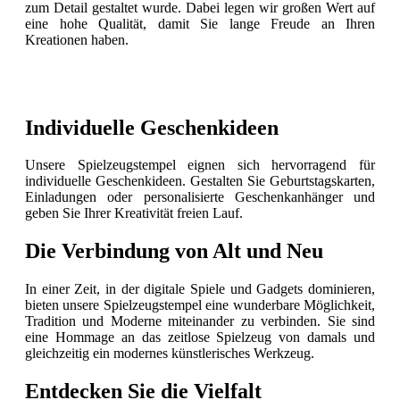
zum Detail gestaltet wurde. Dabei legen wir großen Wert auf
eine hohe Qualität, damit Sie lange Freude an Ihren
Kreationen haben.
Individuelle Geschenkideen
Unsere Spielzeugstempel eignen sich hervorragend für
individuelle Geschenkideen. Gestalten Sie Geburtstagskarten,
Einladungen oder personalisierte Geschenkanhänger und
geben Sie Ihrer Kreativität freien Lauf.
Die Verbindung von Alt und Neu
In einer Zeit, in der digitale Spiele und Gadgets dominieren,
bieten unsere Spielzeugstempel eine wunderbare Möglichkeit,
Tradition und Moderne miteinander zu verbinden. Sie sind
eine Hommage an das zeitlose Spielzeug von damals und
gleichzeitig ein modernes künstlerisches Werkzeug.
Entdecken Sie die Vielfalt