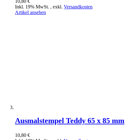
10,80 €
Inkl. 19% MwSt.
,
exkl.
Versandkosten
Artikel ansehen
Ausmalstempel Teddy 65 x 85 mm
10,80 €