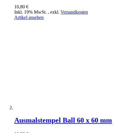
10,80 €
Inkl. 19% MwSt.
,
exkl.
Versandkosten
Artikel ansehen
Ausmalstempel Ball 60 x 60 mm