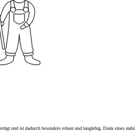
igt und ist dadurch besonders robust und langlebig. Dank eines stabile