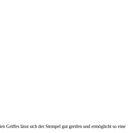
n Griffes lässt sich der Stempel gut greifen und ermöglicht so eine