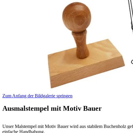
Zum Anfang der Bildgalerie springen
Ausmalstempel mit Motiv Bauer
Unser Malstempel mit Motiv Bauer wird aus stabilem Buchenholz gefert
einfache Handhabung.