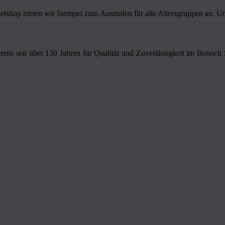
shop bieten wir Stempel zum Ausmalen für alle Altersgruppen an. Unse
eits seit über 130 Jahren für Qualität und Zuverlässigkeit im Bereich