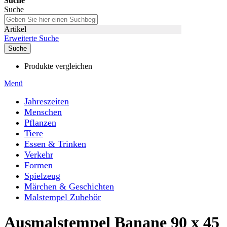
Suche
Suche
Artikel
Erweiterte Suche
Suche
Produkte vergleichen
Menü
Jahreszeiten
Menschen
Pflanzen
Tiere
Essen & Trinken
Verkehr
Formen
Spielzeug
Märchen & Geschichten
Malstempel Zubehör
Ausmalstempel Banane 90 x 45